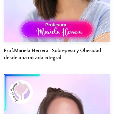
Prof.Mariela Herrera- Sobrepeso y Obesidad
desde una mirada integral