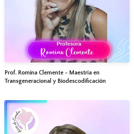
Prof. Romina Clemente - Maestría en
Transgeneracional y Biodescodificación