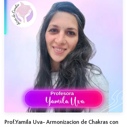
Prof.Yamila Uva- Armonizacion de Chakras con