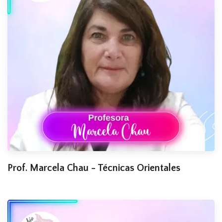
Prof. Marcela Chau - Técnicas Orientales