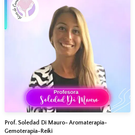
Prof. Soledad Di Mauro- Aromaterapia-
Gemoterapia-Reiki