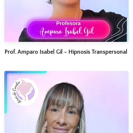
Prof. Amparo Isabel Gil - Hipnosis Transpersonal