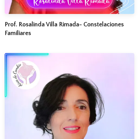
Prof. Rosalinda Villa Rimada- Constelaciones
Familiares