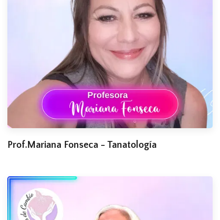
Prof.Mariana Fonseca - Tanatología