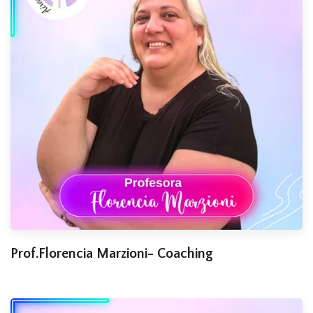
Prof.Florencia Marzioni- Coaching