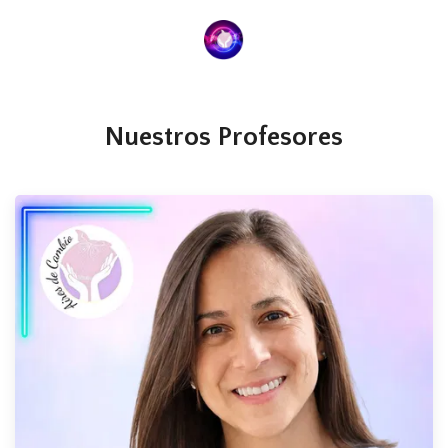
Nuestros Profesores