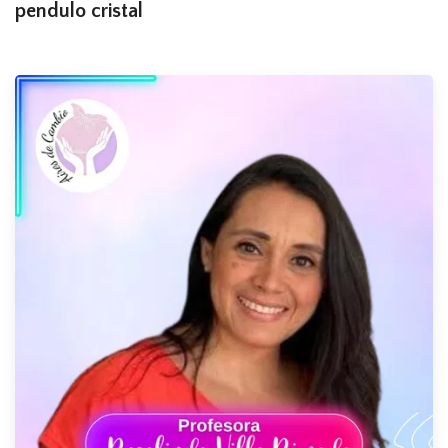
pendulo cristal