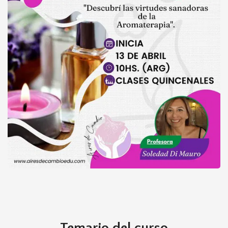
AROMATERAPIA - Grabada