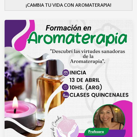
¡CAMBIA TU VIDA CON AROMATERAPIA!