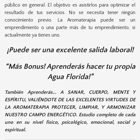
público en general. El objetivo es asistirlos para optimizar el
resultado de tus servicios. No se necesita tener ningún
conocimiento previo. La Aromaterapia puede ser un
emprendimiento o una parte más de tu emprendimiento, si
actualmente ya tienes uno.
¡Puede ser una excelente salida laboral!
Más Bonus! Aprenderás hacer tu propia
Agua Florida!
También Aprenderás... A SANAR, CUERPO, MENTE Y
ESPÍRITU, VALIÉNDOTE DE LAS EXCELENTES VIRTUDES DE
LA AROMATERAPIA PROTEGER, LIMPIAR, Y ARMONIZAR
NUESTRO CAMPO ENERGÉTICO. Estudio completo de cada
uno en su nivel físico, psicológico, emocional, social y
espiritual
.