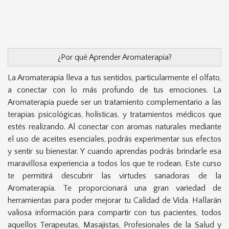
¿Por qué Aprender Aromaterapia?
La Aromaterapia lleva a tus sentidos, particularmente el olfato,
a conectar con lo más profundo de tus emociones. La
Aromaterapia puede ser un tratamiento complementario a las
terapias psicológicas, holísticas, y tratamientos médicos que
estés realizando. Al conectar con aromas naturales mediante
el uso de aceites esenciales, podrás experimentar sus efectos
y sentir su bienestar. Y cuando aprendas podrás brindarle esa
maravillosa experiencia a todos los que te rodean. Este curso
te permitirá descubrir las virtudes sanadoras de la
Aromaterapia. Te proporcionará una gran variedad de
herramientas para poder mejorar tu Calidad de Vida. Hallarán
valiosa información para compartir con tus pacientes, todos
aquellos Terapeutas, Masajistas, Profesionales de la Salud y