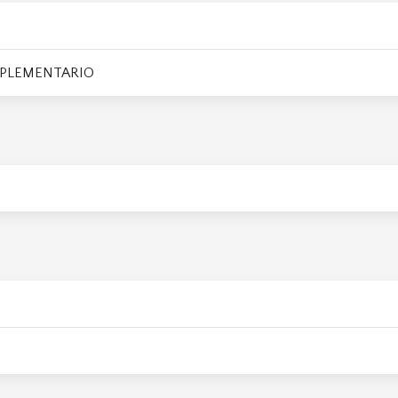
PLEMENTARIO