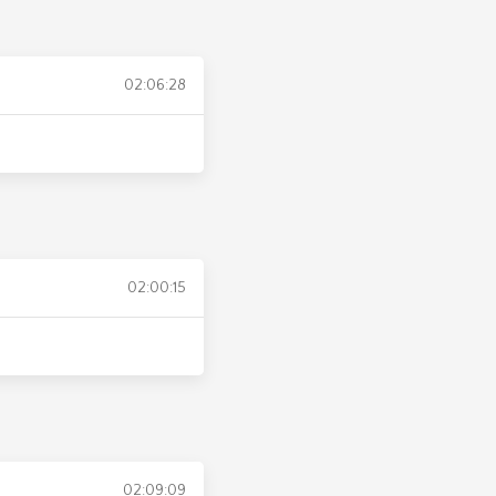
02:06:28
02:00:15
02:09:09