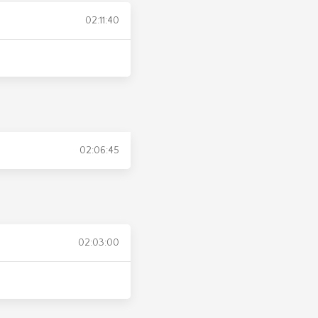
02:11:40
02:06:45
02:03:00