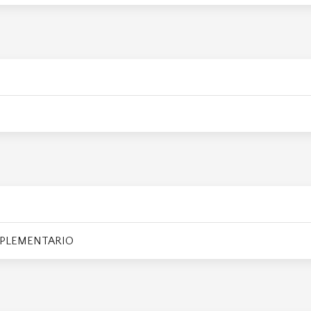
PLEMENTARIO