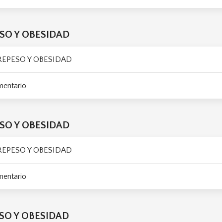
ESO Y OBESIDAD
BREPESO Y OBESIDAD
mentario
ESO Y OBESIDAD
BREPESO Y OBESIDAD
mentario
ESO Y OBESIDAD