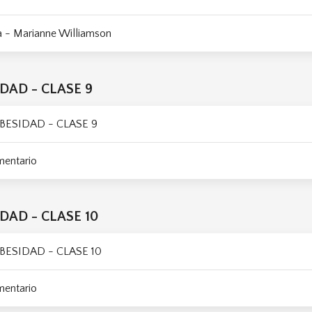
a - Marianne Williamson
DAD - CLASE 9
BESIDAD - CLASE 9
mentario
DAD - CLASE 10
BESIDAD - CLASE 10
mentario