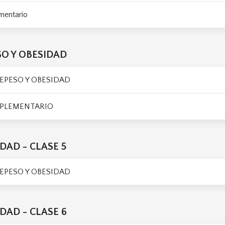
mentario
SO Y OBESIDAD
REPESO Y OBESIDAD
PLEMENTARIO
DAD - CLASE 5
REPESO Y OBESIDAD
DAD - CLASE 6