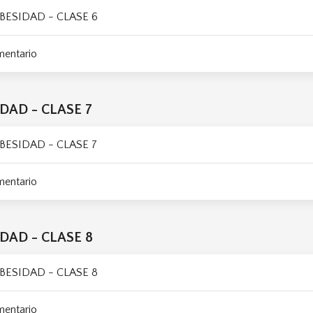
BESIDAD - CLASE 6
mentario
DAD - CLASE 7
BESIDAD - CLASE 7
mentario
DAD - CLASE 8
BESIDAD - CLASE 8
mentario