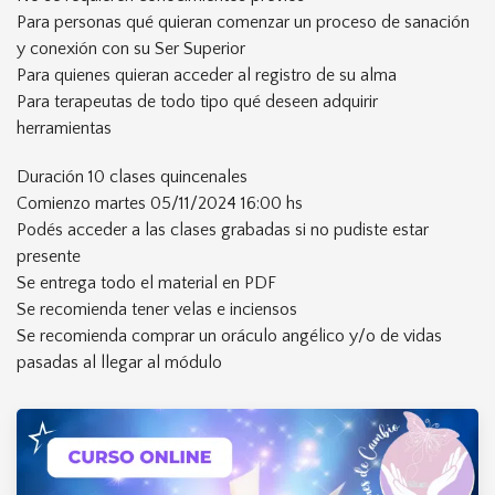
Para personas qué quieran comenzar un proceso de sanación
y conexión con su Ser Superior
Para quienes quieran acceder al registro de su alma
Para terapeutas de todo tipo qué deseen adquirir
herramientas
Duración 10 clases quincenales
Comienzo martes 05/11/2024 16:00 hs
Podés acceder a las clases grabadas si no pudiste estar
presente
Se entrega todo el material en PDF
Se recomienda tener velas e inciensos
Se recomienda comprar un oráculo angélico y/o de vidas
pasadas al llegar al módulo