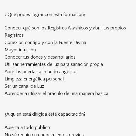
¿ Qué podés lograr con ésta formación?
Conocer qué son los Registros Akashicos y abrir tus propios
Registros
Conexión contigo y con la Fuente Divina
Mayor intuición
Conocer tus dones y desarrollarlos
Utilizar herramientas de luz para sanación propia
Abrir las puertas al mundo angélico
Limpieza energética personal
Ser un canal de Luz
Aprender a utilizar el oráculo de una manera básica
¿A quien está dirigida está capacitación?
Abierta a todo público
No sé requieren conocimientos previos