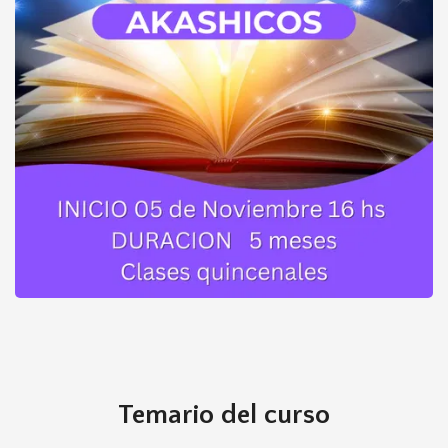
Formación Registros Akashicos Nivel I
Temario del curso