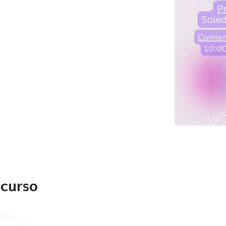
 curso