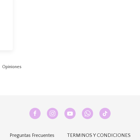
á
Opiniones
Preguntas Frecuentes
TERMINOS Y CONDICIONES