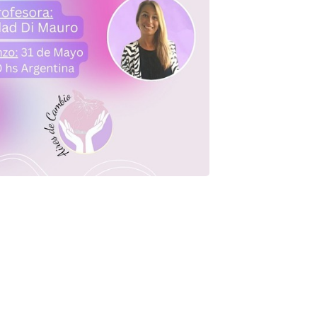
Volver al curso