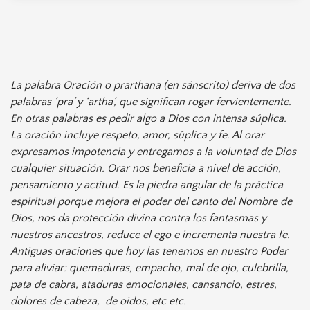
La palabra Oración o prarthana (en sánscrito) deriva de dos
palabras ‘pra’ y ‘artha’, que significan rogar fervientemente.
En otras palabras es pedir algo a Dios con intensa súplica.
La oración incluye respeto, amor, súplica y fe. Al orar
expresamos impotencia y entregamos a la voluntad de Dios
cualquier situación. Orar nos beneficia a nivel de acción,
pensamiento y actitud. Es la piedra angular de la práctica
espiritual porque mejora el poder del canto del Nombre de
Dios, nos da protección divina contra los fantasmas y
nuestros ancestros, reduce el ego e incrementa nuestra fe.
Antiguas oraciones que hoy las tenemos en nuestro Poder
para aliviar: quemaduras, empacho, mal de ojo, culebrilla,
pata de cabra, ataduras emocionales, cansancio, estres,
dolores de cabeza, de oidos, etc etc.