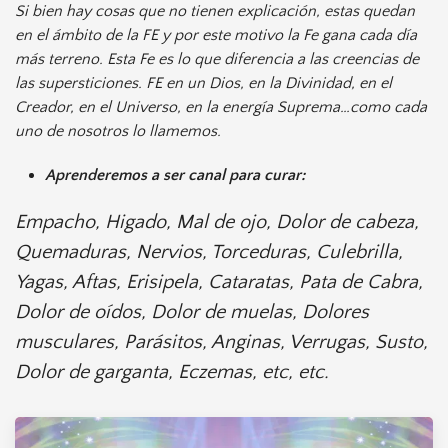
Si bien hay cosas que no tienen explicación, estas quedan
en el ámbito de la FE y por este motivo la Fe gana cada día
más terreno. Esta Fe es lo que diferencia a las creencias de
las supersticiones. FE en un Dios, en la Divinidad, en el
Creador, en el Universo, en la energía Suprema…como cada
uno de nosotros lo llamemos.
Aprenderemos a ser canal para curar:
Empacho, Higado, Mal de ojo, Dolor de cabeza,
Quemaduras, Nervios, Torceduras, Culebrilla,
Yagas, Aftas, Erisipela, Cataratas, Pata de Cabra,
Dolor de oídos, Dolor de muelas, Dolores
musculares, Parásitos, Anginas, Verrugas, Susto,
Dolor de garganta, Eczemas, etc, etc.