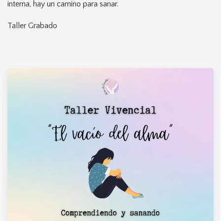
interna, hay un camino para sanar.
Taller Grabado