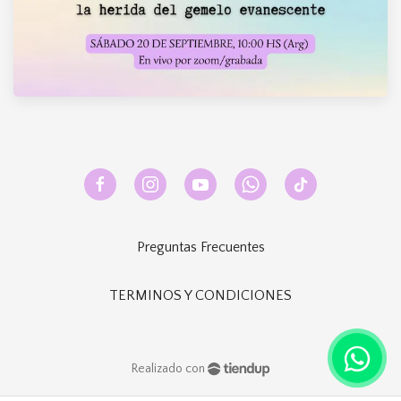
Preguntas Frecuentes
TERMINOS Y CONDICIONES
Realizado con