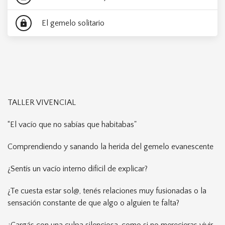
El gemelo solitario
lock
TALLER VIVENCIAL
“El vacío que no sabías que habitabas"
Comprendiendo y sanando la herida del gemelo evanescente
¿Sentís un vacío interno difícil de explicar?
¿Te cuesta estar sol@, tenés relaciones muy fusionadas o la
sensación constante de que algo o alguien te falta?