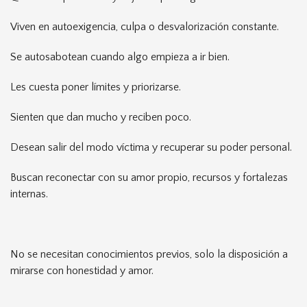
Viven en autoexigencia, culpa o desvalorización constante.
Se autosabotean cuando algo empieza a ir bien.
Les cuesta poner límites y priorizarse.
Sienten que dan mucho y reciben poco.
Desean salir del modo víctima y recuperar su poder personal.
Buscan reconectar con su amor propio, recursos y fortalezas
internas.
No se necesitan conocimientos previos, solo la disposición a
mirarse con honestidad y amor.