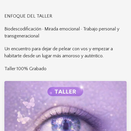
ENFOQUE DEL TALLER
Biodescodificación · Mirada emocional · Trabajo personal y
transgeneracional
Un encuentro para dejar de pelear con vos y empezar a
habitarte desde un lugar más amoroso y auténtico.
Taller 100% Grabado