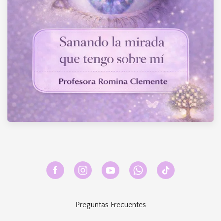
Preguntas Frecuentes