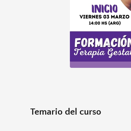
Temario del curso