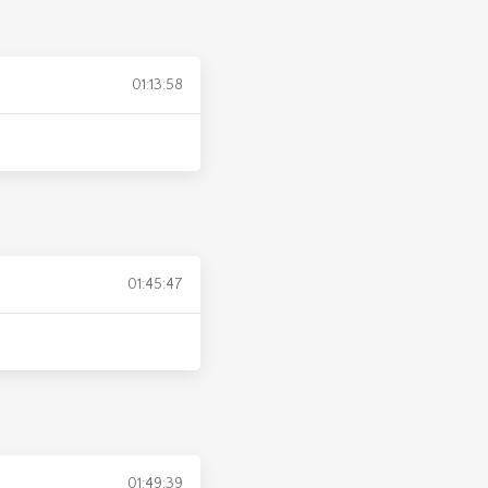
01:13:58
01:45:47
01:49:39