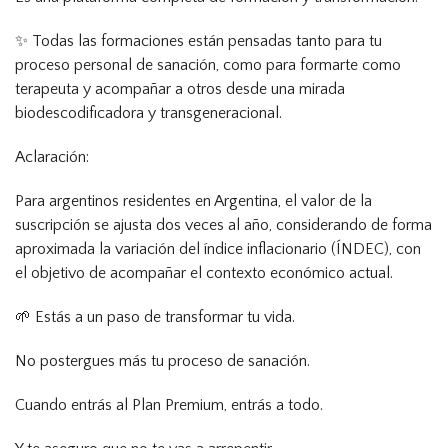
✨ Todas las formaciones están pensadas tanto para tu
proceso personal de sanación, como para formarte como
terapeuta y acompañar a otros desde una mirada
biodescodificadora y transgeneracional.
Aclaración:
Para argentinos residentes en Argentina, el valor de la
suscripción se ajusta dos veces al año, considerando de forma
aproximada la variación del índice inflacionario (ÍNDEC), con
el objetivo de acompañar el contexto económico actual.
🌱 Estás a un paso de transformar tu vida.
No postergues más tu proceso de sanación.
Cuando entrás al Plan Premium, entrás a todo.