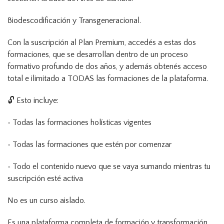
Biodescodificación y Transgeneracional.
Con la suscripción al Plan Premium, accedés a estas dos
formaciones, que se desarrollan dentro de un proceso
formativo profundo de dos años, y además obtenés acceso
total e ilimitado a TODAS las formaciones de la plataforma.
🔓 Esto incluye:
• Todas las formaciones holísticas vigentes
• Todas las formaciones que estén por comenzar
• Todo el contenido nuevo que se vaya sumando mientras tu
suscripción esté activa
No es un curso aislado.
Es una plataforma completa de formación y transformación.