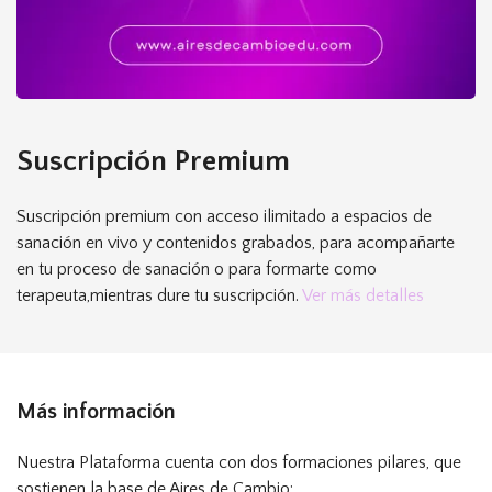
Suscripción Premium
Suscripción premium con acceso ilimitado a espacios de
sanación en vivo y contenidos grabados, para acompañarte
en tu proceso de sanación o para formarte como
terapeuta,mientras dure tu suscripción.
Ver más detalles
Más información
Nuestra Plataforma cuenta con dos formaciones pilares, que
sostienen la base de Aires de Cambio: