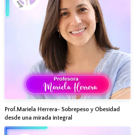
Prof.Mariela Herrera- Sobrepeso y Obesidad
desde una mirada integral