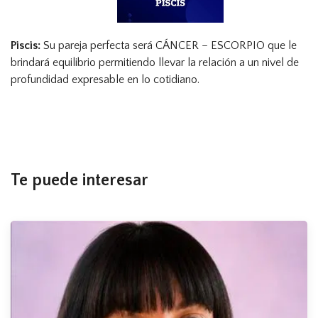
Piscis:
Su pareja perfecta será CÁNCER – ESCORPIO que le
brindará equilibrio permitiendo llevar la relación a un nivel de
profundidad expresable en lo cotidiano.
Te puede interesar