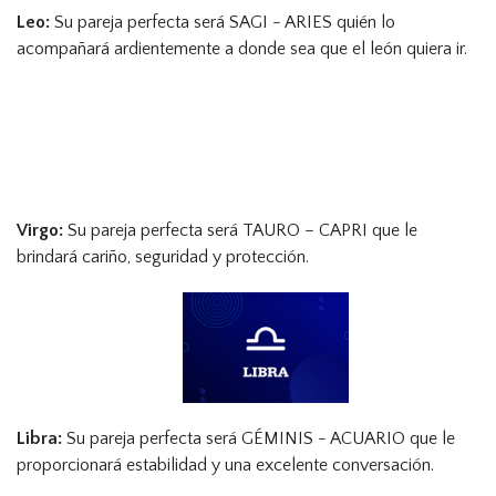
Leo:
Su pareja perfecta será SAGI - ARIES quién lo
acompañará ardientemente a donde sea que el león quiera ir.
Virgo:
Su pareja perfecta será TAURO – CAPRI que le
brindará cariño, seguridad y protección.
Libra:
Su pareja perfecta será GÉMINIS - ACUARIO que le
proporcionará estabilidad y una excelente conversación.