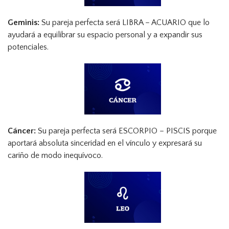
Geminis:
Su pareja perfecta será LIBRA – ACUARIO que lo
ayudará a equilibrar su espacio personal y a expandir sus
potenciales.
Cáncer:
Su pareja perfecta será ESCORPIO – PISCIS porque
aportará absoluta sinceridad en el vínculo y expresará su
cariño de modo inequívoco.