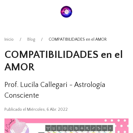
Inicio
Blog
COMPATIBILIDADES en el AMOR
COMPATIBILIDADES en el
AMOR
Prof. Lucila Callegari - Astrología
Consciente
Publicado el Miércoles, 6 Abr. 2022