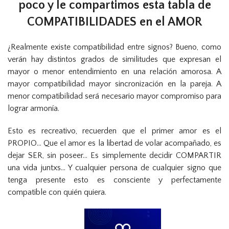
poco y le compartimos esta tabla de
COMPATIBILIDADES en el AMOR
¿Realmente existe compatibilidad entre signos? Bueno, como
verán hay distintos grados de similitudes que expresan el
mayor o menor entendimiento en una relación amorosa. A
mayor compatibilidad mayor sincronización en la pareja. A
menor compatibilidad será necesario mayor compromiso para
lograr armonía.
Esto es recreativo, recuerden que el primer amor es el
PROPIO… Que el amor es la libertad de volar acompañado, es
dejar SER, sin poseer… Es simplemente decidir COMPARTIR
una vida juntxs… Y cualquier persona de cualquier signo que
tenga presente esto es consciente y perfectamente
compatible con quién quiera.