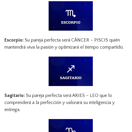
Escorpio:
Su pareja perfecta será CÁNCER – PISCIS quién
mantendrá viva la pasión y optimizará el tiempo compartido.
Sagitario:
Su pareja perfecta será ARIES – LEO que lo
comprenderá a la perfección y valorará su inteligencia y
entrega.