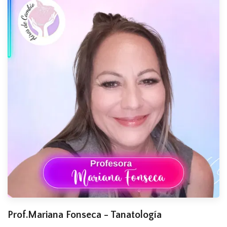
Prof.Mariana Fonseca - Tanatología