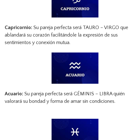
Capricornio:
Su pareja perfecta será TAURO – VIRGO que
ablandará su corazón facilitándole la expresión de sus
sentimientos y conexión mutua.
Acuario:
Su pareja perfecta será GÉMINIS – LIBRA quién
valorará su bondad y forma de amar sin condiciones.