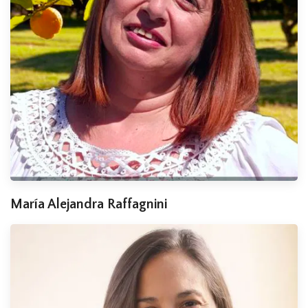
María Alejandra Raffagnini