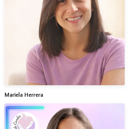
Mariela Herrera