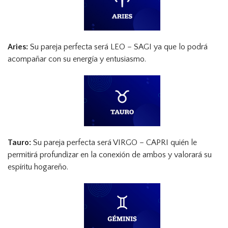
Aries:
Su pareja perfecta será LEO – SAGI ya que lo podrá
acompañar con su energía y entusiasmo.
Tauro:
Su pareja perfecta será VIRGO – CAPRI quién le
permitirá profundizar en la conexión de ambos y valorará su
espíritu hogareño.