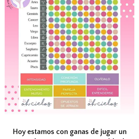
Hoy estamos con ganas de jugar un