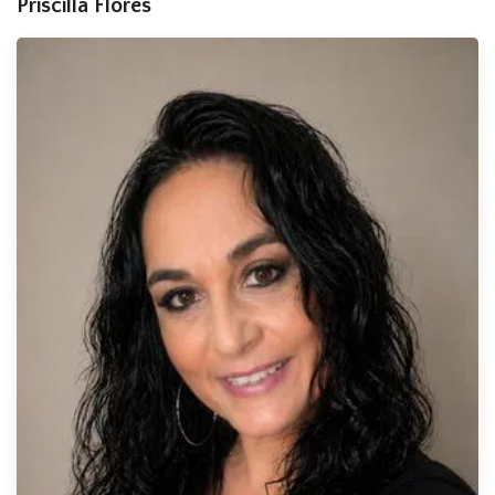
Priscilla Flores