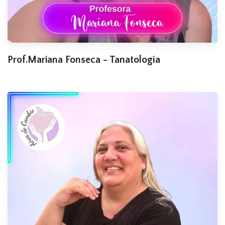
Prof.Mariana Fonseca - Tanatología