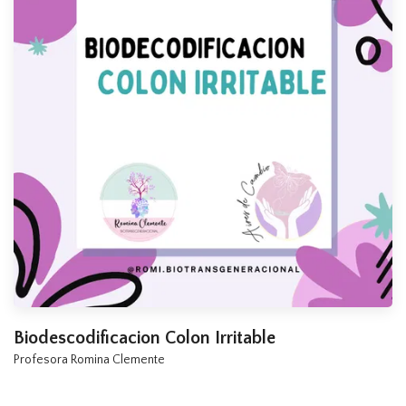
Biodescodificacion Colon Irritable
Profesora Romina Clemente