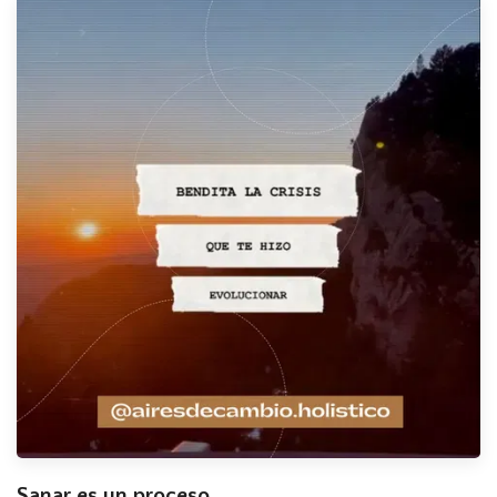
Sanar es un proceso