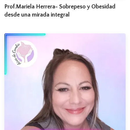
Prof.Mariela Herrera- Sobrepeso y Obesidad
desde una mirada integral