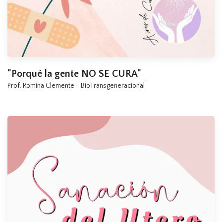
"Porqué la gente NO SE CURA"
Prof. Romina Clemente - BioTransgeneracional