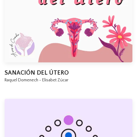
SANACIÓN DEL ÚTERO
Raquel Domenech - Elisabet Zúcar