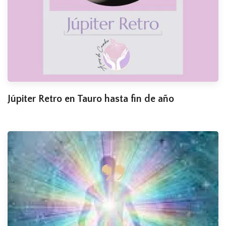
Júpiter Retro en Tauro hasta fin de año