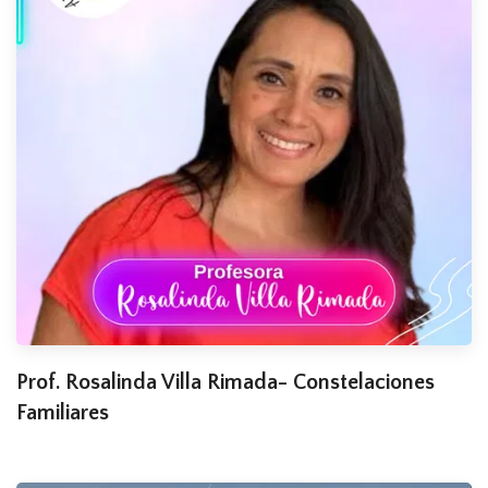
Prof. Rosalinda Villa Rimada- Constelaciones
Familiares