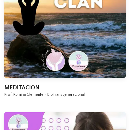
MEDITACION
Prof. Romina Clemente - BioTransgeneracional