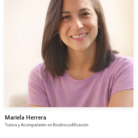
Mariela Herrera
Tutora y Acompañante en Biodescodificación