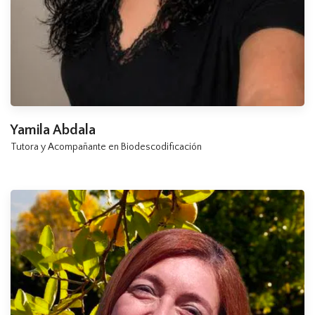
Yamila Abdala
Tutora y Acompañante en Biodescodificación