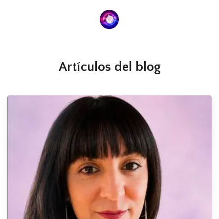
Artículos del blog