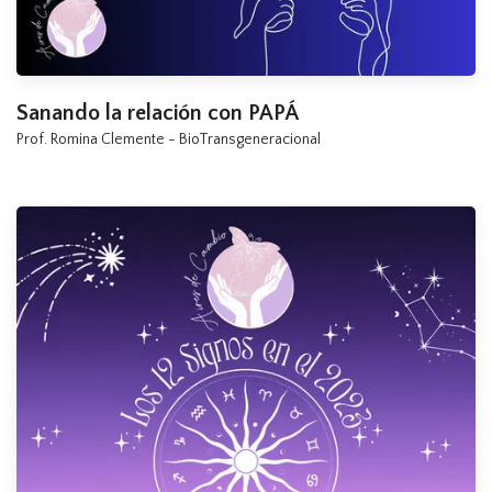
Sanando la relación con PAPÁ
Prof. Romina Clemente - BioTransgeneracional