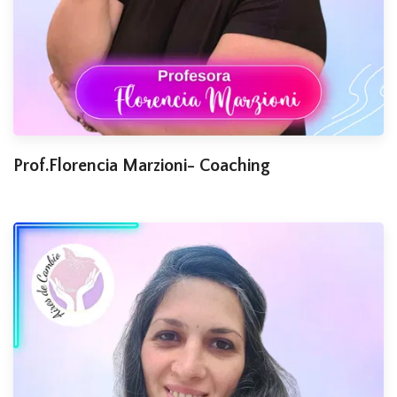
Prof.Florencia Marzioni- Coaching