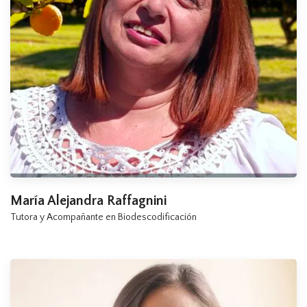
María Alejandra Raffagnini
Tutora y Acompañante en Biodescodificación