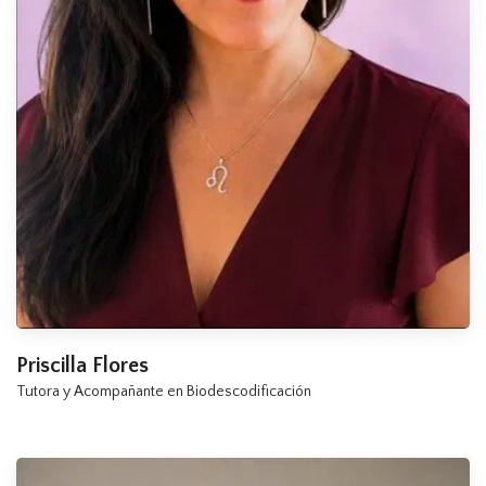
Priscilla Flores
Tutora y Acompañante en Biodescodificación