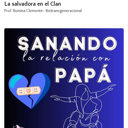
La salvadora en el Clan
Prof. Romina Clemente- Biotransgeneracional