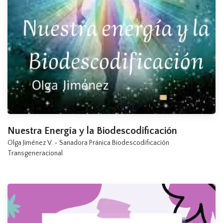
Nuestra Energía y la Biodescodificación
Olga Jiménez V. - Sanadora Pránica Biodescodificación
Transgeneracional