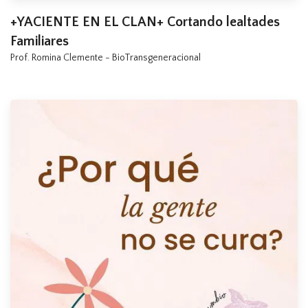
+YACIENTE EN EL CLAN+ Cortando lealtades
Familiares
Prof. Romina Clemente - BioTransgeneracional