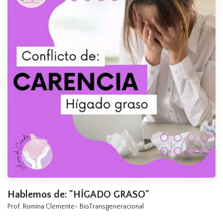
Hablemos de: "HÍGADO GRASO"
Prof. Romina Clemente- BioTransgeneracional