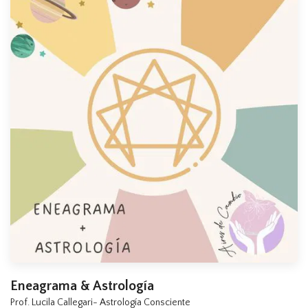
Eneagrama & Astrología
Prof. Lucila Callegari- Astrología Consciente