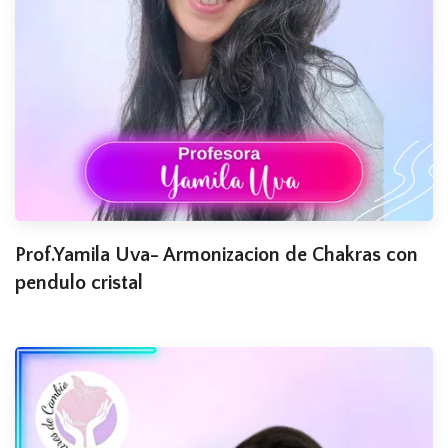
Prof.Yamila Uva- Armonizacion de Chakras con
pendulo cristal