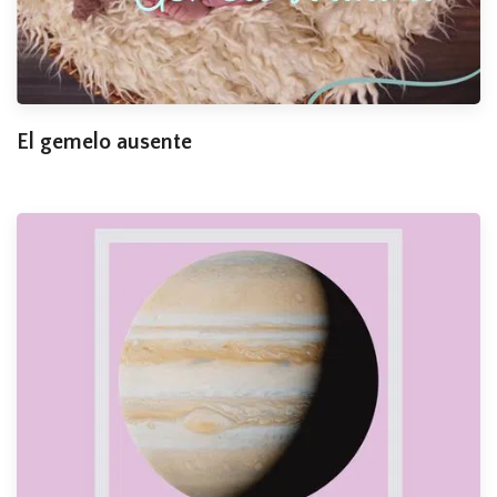
El gemelo ausente