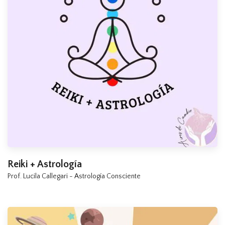
Reiki + Astrología
Prof. Lucila Callegari - Astrología Consciente