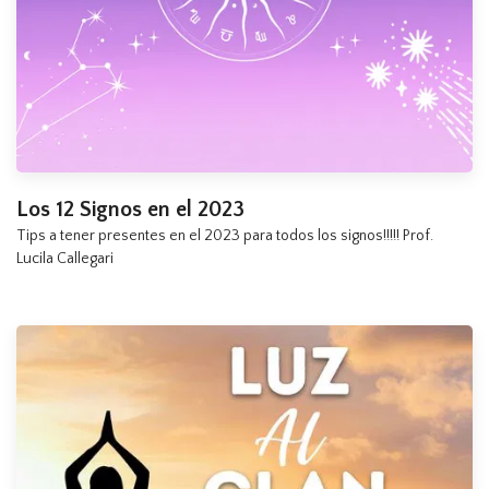
Los 12 Signos en el 2023
Tips a tener presentes en el 2023 para todos los signos!!!!! Prof.
Lucila Callegari