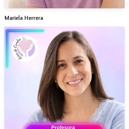
Mariela Herrera