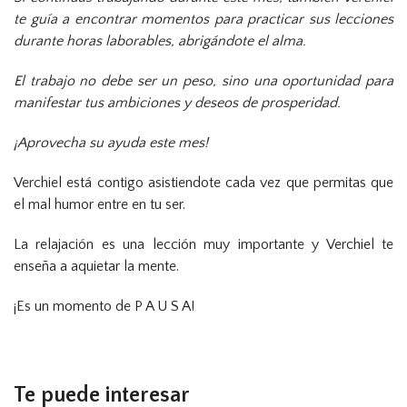
te guía a encontrar momentos para practicar sus lecciones
durante horas laborables, abrigándote el alma.
El trabajo no debe ser un peso, sino una oportunidad para
manifestar tus ambiciones y deseos de prosperidad.
¡Aprovecha su ayuda este mes!
Verchiel está contigo asistiendote cada vez que permitas que
el mal humor entre en tu ser.
La relajación es una lección muy importante y Verchiel te
enseña a aquietar la mente.
¡Es un momento de P A U S A!
Te puede interesar