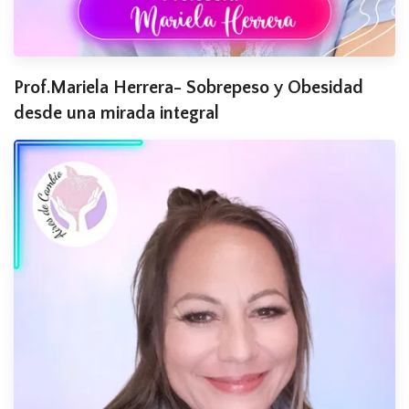
Prof.Mariela Herrera- Sobrepeso y Obesidad
desde una mirada integral