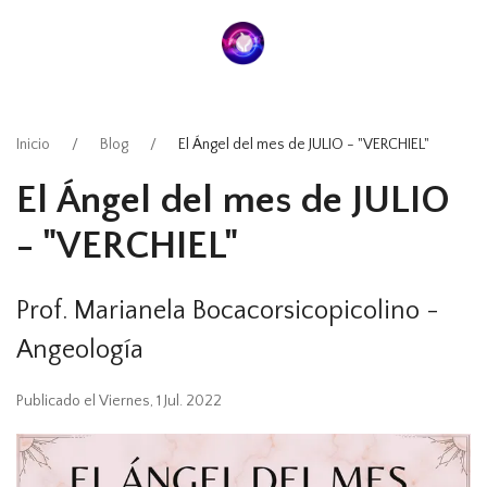
Inicio
Blog
El Ángel del mes de JULIO - "VERCHIEL"
El Ángel del mes de JULIO
- "VERCHIEL"
Prof. Marianela Bocacorsicopicolino -
Angeología
Publicado el Viernes, 1 Jul. 2022