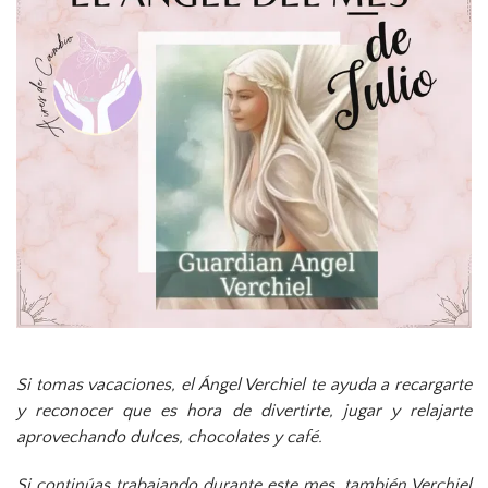
Si tomas vacaciones, el Ángel Verchiel te ayuda a recargarte
y reconocer que es hora de divertirte, jugar y relajarte
aprovechando dulces, chocolates y café.
Si continúas trabajando durante este mes, también Verchiel