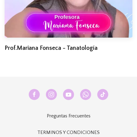
Prof.Mariana Fonseca - Tanatología
Preguntas Frecuentes
TERMINOS Y CONDICIONES