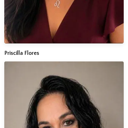
Priscilla Flores