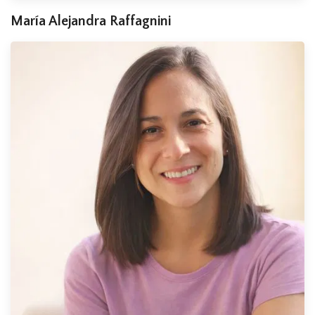
María Alejandra Raffagnini