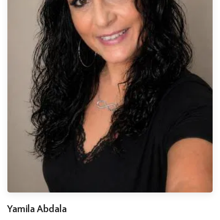
Yamila Abdala