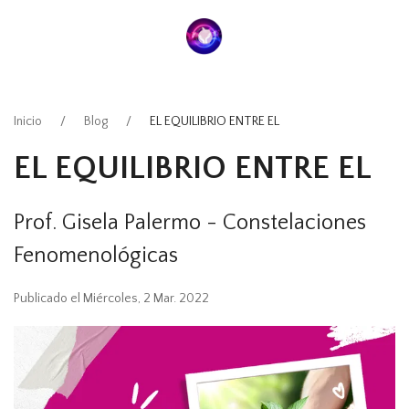
Inicio
Blog
EL EQUILIBRIO ENTRE EL
EL EQUILIBRIO ENTRE EL
Prof. Gisela Palermo - Constelaciones
Fenomenológicas
Publicado el Miércoles, 2 Mar. 2022