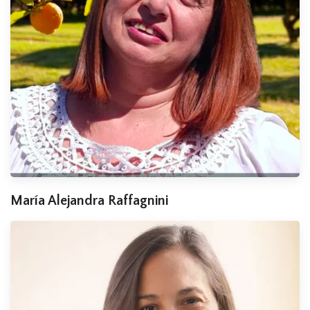
María Alejandra Raffagnini