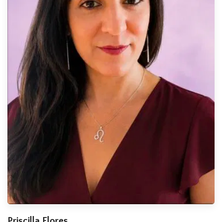
Priscilla Flores