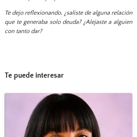
Te dejo reflexionando, ¿saliste de alguna relación
que te generaba solo deuda? ¿Alejaste a alguien
con tanto dar?
Te puede interesar