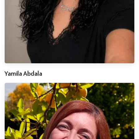
Yamila Abdala