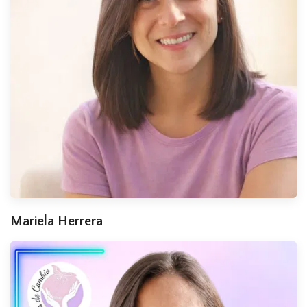
Mariela Herrera