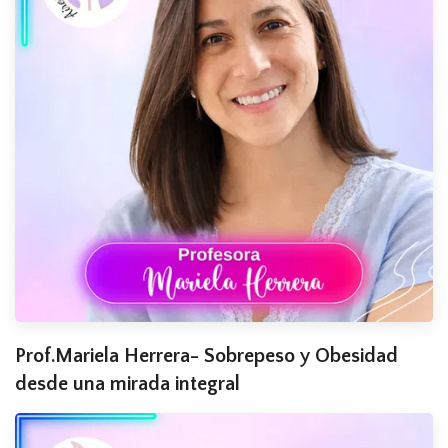
Prof.Mariela Herrera- Sobrepeso y Obesidad
desde una mirada integral