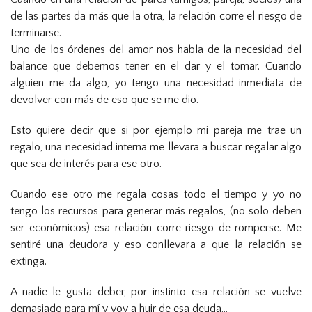
de las partes da más que la otra, la relación corre el riesgo de
terminarse.
Uno de los órdenes del amor nos habla de la necesidad del
balance que debemos tener en el dar y el tomar. Cuando
alguien me da algo, yo tengo una necesidad inmediata de
devolver con más de eso que se me dio.
Esto quiere decir que si por ejemplo mi pareja me trae un
regalo, una necesidad interna me llevara a buscar regalar algo
que sea de interés para ese otro.
Cuando ese otro me regala cosas todo el tiempo y yo no
tengo los recursos para generar más regalos, (no solo deben
ser económicos) esa relación corre riesgo de romperse. Me
sentiré una deudora y eso conllevara a que la relación se
extinga.
A nadie le gusta deber, por instinto esa relación se vuelve
demasiado para mí y voy a huir de esa deuda…