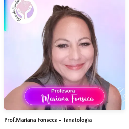
Prof.Mariana Fonseca - Tanatología