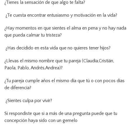
¿Tienes la sensación de que algo te falta?
¿Te cuesta encontrar entusiasmo y motivación en la vida?
¿Hay momentos en que sientes el alma en pena y no hay nada
que pueda calmar tu tristeza?
¿Has decidido en esta vida que no quieres tener hijos?
¿Llevas el mismo nombre que tu pareja (Claudia,Cristián,
Paola, Pablo, Andrés,Andrea)?
¿Tu pareja cumple años el mismo día que tú o con pocos dias
de diferencia?
¿Sientes culpa por vivir?
Si respondiste que si a más de una pregunta puede que tu
concepción haya sido con un gemelo