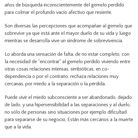
años de búsqueda inconscientemente del gemelo perdido
para colmar el profundo vacío afectivo que resiente.
Son diversas las percepciones que acompañan al gemelo que
sobrevive ya que está ante el mayor duelo de su vida y luego
mientras se desarrolla vive un síndrome de sobrevivencia.
Lo aborda una sensación de falta, de no estar completo, con
la necesidad de "encontrar" al gemelo perdido viviendo entre
otras cosas relaciones intensas, simbióticas, en co-
dependencia o por el contrario, rechaza relaciones muy
cercanas, por miedo a la separación o la pérdida.
Puede vivir el miedo subconsciente a ser abandonado, dejado
de lado, y una hipersensibilidad a las separaciones y al duelo,
no sólo de personas sino situaciones por ejemplo dificultad
para separarse de su negocio, Están más cercanos a la muerte
que a la vida.