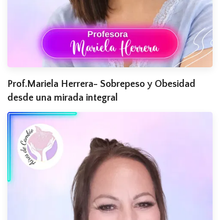
Prof.Mariela Herrera- Sobrepeso y Obesidad
desde una mirada integral