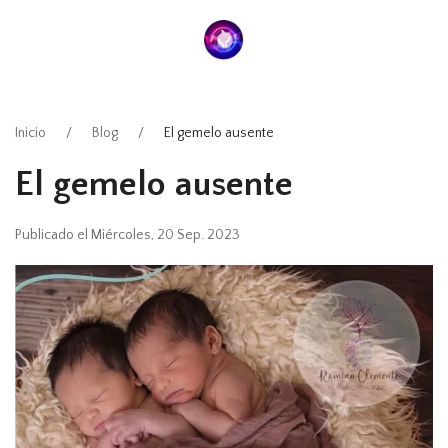
Inicio
Blog
El gemelo ausente
El gemelo ausente
Publicado el Miércoles, 20 Sep. 2023