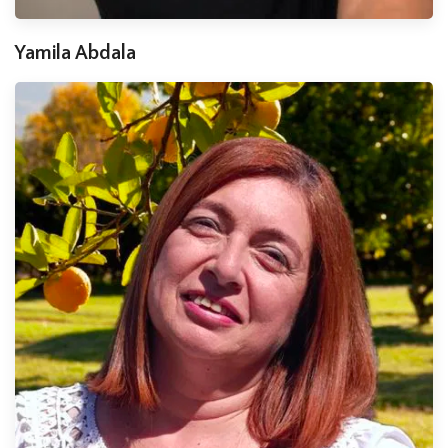
Yamila Abdala