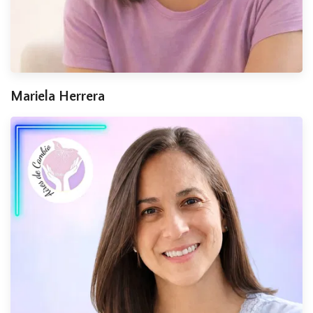
Mariela Herrera