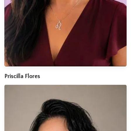
Priscilla Flores