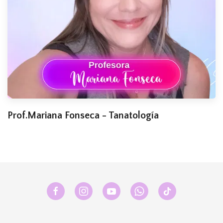
Prof.Mariana Fonseca - Tanatología