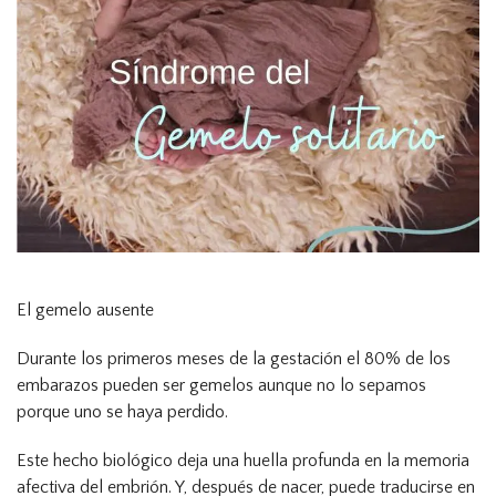
El gemelo ausente
Durante los primeros meses de la gestación el 80% de los
embarazos pueden ser gemelos aunque no lo sepamos
porque uno se haya perdido.
Este hecho biológico deja una huella profunda en la memoria
afectiva del embrión. Y, después de nacer, puede traducirse en