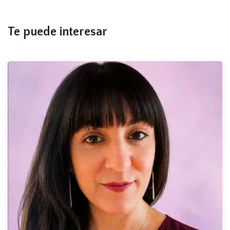
Te puede interesar