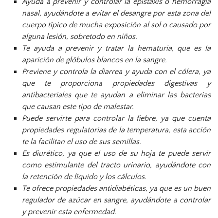
Ayuda a prevenir y controlar la epistaxis o hemorragia
nasal, ayudándote a evitar el desangre por esta zona del
cuerpo típico de mucha exposición al sol o causado por
alguna lesión, sobretodo en niños.
Te ayuda a prevenir y tratar la hematuria, que es la
aparición de glóbulos blancos en la sangre.
Previene y controla la diarrea y ayuda con el cólera, ya
que te proporciona propiedades digestivas y
antibacteriales que te ayudan a eliminar las bacterias
que causan este tipo de malestar.
Puede servirte para controlar la fiebre, ya que cuenta
propiedades regulatorias de la temperatura, esta acción
te la facilitan el uso de sus semillas.
Es diurético, ya que el uso de su hoja te puede servir
como estimulante del tracto urinario, ayudándote con
la retención de líquido y los cálculos.
Te ofrece propiedades antidiabéticas, ya que es un buen
regulador de azúcar en sangre, ayudándote a controlar
y prevenir esta enfermedad.