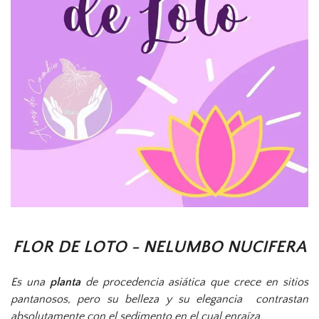
FLOR DE LOTO - NELUMBO NUCIFERA
Es una
planta
de procedencia asiática que crece en sitios
pantanosos, pero su belleza y su elegancia contrastan
absolutamente con el sedimento en el cual enraíza.