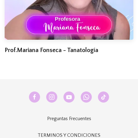
Prof.Mariana Fonseca - Tanatología
Preguntas Frecuentes
TERMINOS Y CONDICIONES