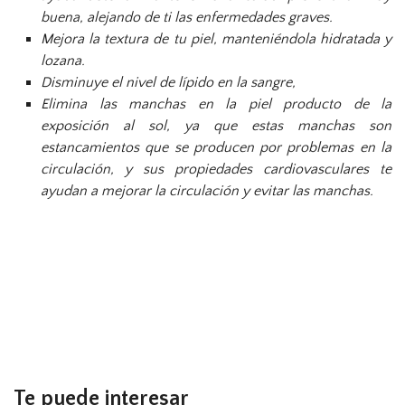
buena, alejando de ti las enfermedades graves.
Mejora la textura de tu piel, manteniéndola hidratada y
lozana.
Disminuye el nivel de lípido en la sangre,
Elimina las manchas en la piel producto de la
exposición al sol, ya que estas manchas son
estancamientos que se producen por problemas en la
circulación, y sus propiedades cardiovasculares te
ayudan a mejorar la circulación y evitar las manchas.
Te puede interesar