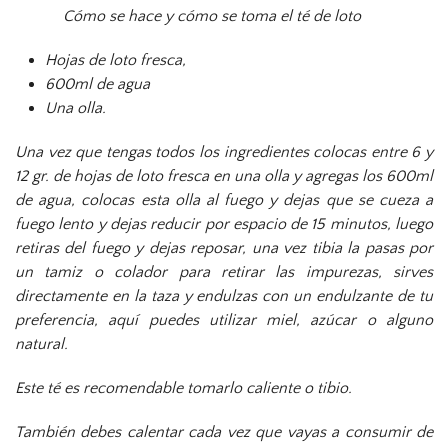
Cómo se hace y cómo se toma el té de loto
Hojas de loto fresca,
600ml de agua
Una olla.
Una vez que tengas todos los ingredientes colocas entre 6 y
12 gr. de hojas de loto fresca en una olla y agregas los 600ml
de agua, colocas esta olla al fuego y dejas que se cueza a
fuego lento y dejas reducir por espacio de 15 minutos, luego
retiras del fuego y dejas reposar, una vez tibia la pasas por
un tamiz o colador para retirar las impurezas, sirves
directamente en la taza y endulzas con un endulzante de tu
preferencia, aquí puedes utilizar miel, azúcar o alguno
natural.
Este té es recomendable tomarlo caliente o tibio.
También debes calentar cada vez que vayas a consumir de