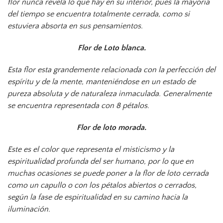
flor nunca revela lo que hay en su interior, pues la mayoría
del tiempo se encuentra totalmente cerrada, como si
estuviera absorta en sus pensamientos.
Flor de Loto blanca.
Esta flor esta grandemente relacionada con la perfección del
espíritu y de la mente, manteniéndose en un estado de
pureza absoluta y de naturaleza inmaculada. Generalmente
se encuentra representada con 8 pétalos.
Flor de loto morada.
Este es el color que representa el misticismo y la
espiritualidad profunda del ser humano, por lo que en
muchas ocasiones se puede poner a la flor de loto cerrada
como un capullo o con los pétalos abiertos o cerrados,
según la fase de espiritualidad en su camino hacia la
iluminación.