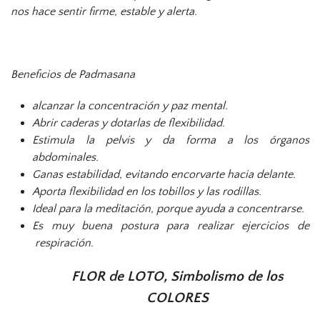
nos hace sentir firme, estable y alerta.
Beneficios de Padmasana
alcanzar la concentración y paz mental.
Abrir caderas y dotarlas de flexibilidad.
Estimula la pelvis y da forma a los órganos
abdominales.
Ganas estabilidad, evitando encorvarte hacia delante.
Aporta flexibilidad en los tobillos y las rodillas.
Ideal para la meditación, porque ayuda a concentrarse.
Es muy buena postura para realizar ejercicios de
respiración.
FLOR de LOTO, Simbolismo
de los
COLORES