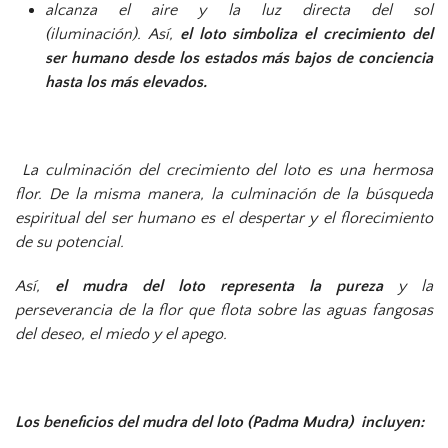
alcanza el aire y la luz directa del sol
(iluminación). Así,
el loto simboliza el crecimiento del
ser humano desde los estados más bajos de conciencia
hasta los más elevados.
La culminación del crecimiento del loto es una hermosa
flor. De la misma manera, la culminación de la búsqueda
espiritual del ser humano es el despertar y el florecimiento
de su potencial.
Así,
el mudra del loto representa la pureza
y la
perseverancia de la flor que flota sobre las aguas fangosas
del deseo, el miedo y el apego.
Los beneficios del mudra del loto (Padma Mudra) incluyen: