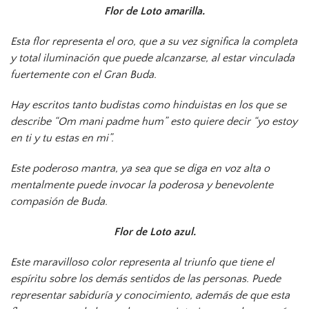
Flor de Loto amarilla
.
Esta flor representa el oro, que a su vez significa la completa
y total iluminación que puede alcanzarse, al estar vinculada
fuertemente con el Gran Buda.
Hay escritos tanto budistas como hinduistas en los que se
describe “Om mani padme hum” esto quiere decir “yo estoy
en ti y tu estas en mi”.
Este poderoso mantra, ya sea que se diga en voz alta o
mentalmente puede invocar la poderosa y benevolente
compasión de Buda.
Flor de Loto azul.
Este maravilloso color representa al triunfo que tiene el
espíritu sobre los demás sentidos de las personas. Puede
representar sabiduría y conocimiento, además de que esta