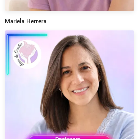
Mariela Herrera