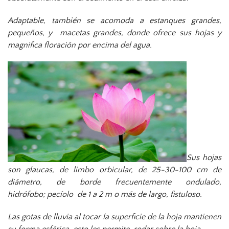
Adaptable, también se acomoda a estanques grandes,
pequeños, y macetas grandes, donde ofrece sus hojas y
magnifica floración por encima del agua.
Sus hojas
son glaucas, de limbo orbicular, de 25-30-100 cm de
diámetro, de borde frecuentemente ondulado,
hidrófobo; pecíolo de 1 a 2 m o más de largo, fistuloso.
Las gotas de lluvia al tocar la superficie de la hoja mantienen