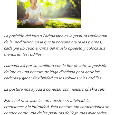
La posición del loto o P
admasana
es la postura tradicional
de la meditación en la que la persona cruza las piernas,
cada pie ubicado encima del muslo opuesto y coloca sus
manos en las rodillas.
Llamada así por su similitud con la flor de loto, la posición
de loto es una postura de Yoga diseñada para abrir las
caderas y ganar flexibilidad en los tobillos y las rodillas.
La postura nos ayuda a conectar con nuestro
chakra raíz.
Este chakra se asocia con nuestra creatividad, las
emociones y la intimidad. Esta postura tan característica se
conoce como una de las posturas de Yoga más avanzadas,