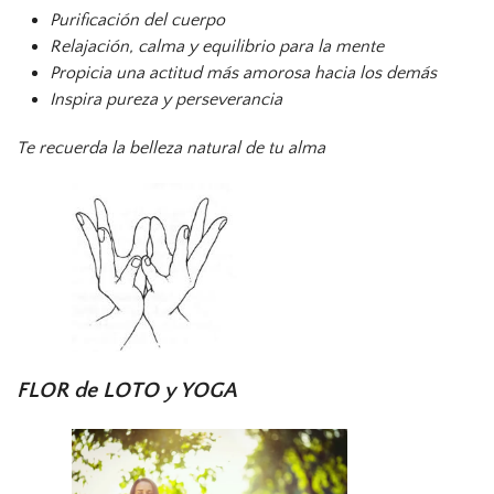
Purificación del cuerpo
Relajación, calma y equilibrio para la mente
Propicia una actitud más amorosa hacia los demás
Inspira pureza y perseverancia
Te recuerda la belleza natural de tu alma
FLOR de LOTO y YOGA