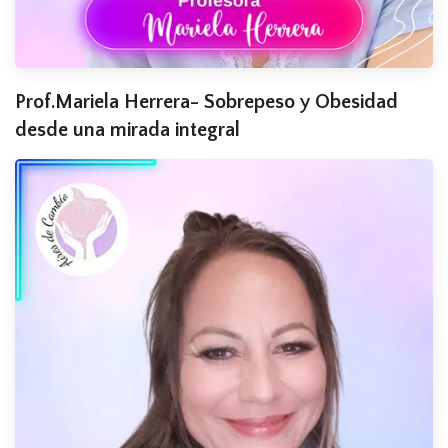
Prof.Mariela Herrera- Sobrepeso y Obesidad
desde una mirada integral