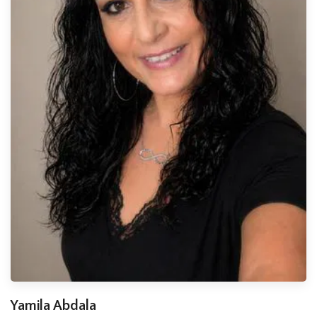
Yamila Abdala