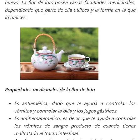
nuevo. La flor de loto posee varias facultades medicinales,
dependiendo que parte de ella utilices y la forma en la que
lo utilices.
Propiedades medicinales de la flor de loto
Es antiemética, dado que te ayuda a controlar los
vómitos y controlar la bilis y los jugos gástricos.
Es antihematemetico, es decir que te ayuda a controlar
los vómitos de sangre producto de cuando tienes
maltratado el tracto intestinal.