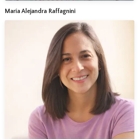
María Alejandra Raffagnini