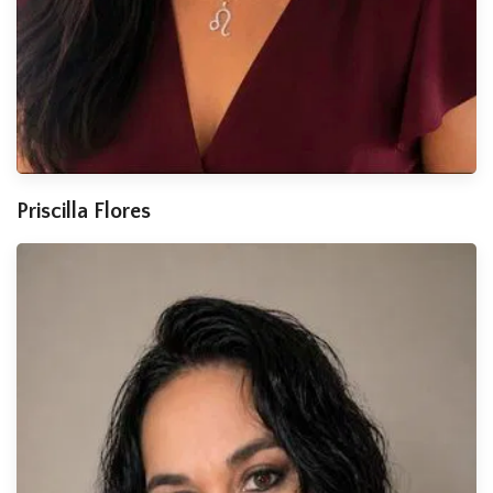
Priscilla Flores