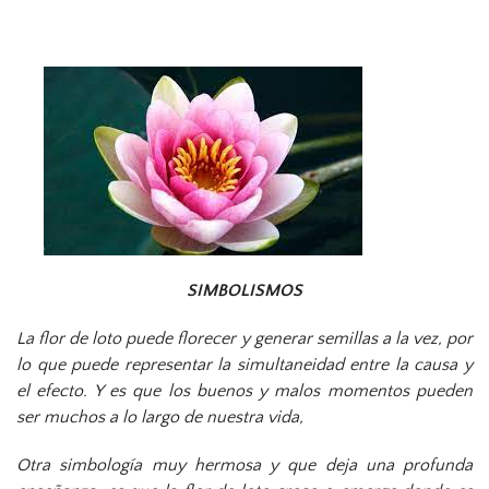
SIMBOLISMOS
La flor de loto puede florecer y generar semillas a la vez, por
lo que puede representar la simultaneidad entre la causa y
el efecto. Y es que los buenos y malos momentos pueden
ser muchos a lo largo de nuestra vida,
Otra simbología muy hermosa y que deja una profunda