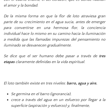
el amor y la bondad.
De la misma forma en que la flor de loto atraviesa gran
parte de su crecimiento en el agua sucia, antes de emerger
para convertirse en una hermosa flor, la conciencia
individual hace lo mismo en su camino hacia la iluminación
a medida que las llamadas impurezas del pensamiento no
iluminado se desvanecen gradualmente.
Se dice que el ser humano debe pasar a través de
tres
etapas
claramente definidas en la vida espiritual.
El loto también existe en tres niveles:
barro, agua y aire.
Se germina en el barro (ignorancia),
crece a través del agua en un esfuerzo por llegar a la
superficie (aspiración y esfuerzo) y, finalmente,