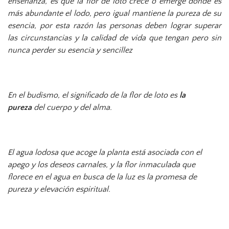
enseñanza, es que la flor de loto crece o emerge donde es
más abundante el lodo, pero igual mantiene la pureza de su
esencia, por esta razón las personas deben lograr superar
las circunstancias y la calidad de vida que tengan pero sin
nunca perder su esencia y sencillez
En el budismo, el significado de la flor de loto es
la
pureza
del cuerpo y del alma.
El agua lodosa que acoge la planta está asociada con el
apego y los deseos carnales, y la flor inmaculada que
florece en el agua en busca de la luz es la promesa de
pureza y elevación espiritual.