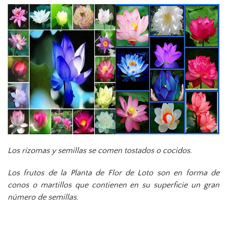
Los rizomas y semillas se comen tostados o cocidos.
Los frutos de la Planta de Flor de Loto son en forma de
conos o martillos que contienen en su superficie un gran
número de semillas.