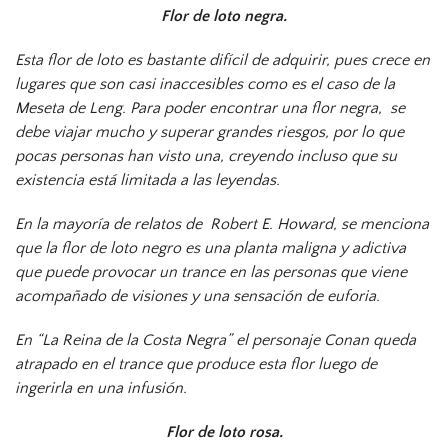
Flor de loto negra.
Esta flor de loto es bastante difícil de adquirir, pues crece en
lugares que son casi inaccesibles como es el caso de la
Meseta de Leng. Para poder encontrar una flor negra, se
debe viajar mucho y superar grandes riesgos, por lo que
pocas personas han visto una, creyendo incluso que su
existencia está limitada a las leyendas.
En la mayoría de relatos de Robert E. Howard, se menciona
que la flor de loto negro es una planta maligna y adictiva
que puede provocar un trance en las personas que viene
acompañado de visiones y una sensación de euforia.
En “La Reina de la Costa Negra” el personaje Conan queda
atrapado en el trance que produce esta flor luego de
ingerirla en una infusión.
Flor de loto rosa.