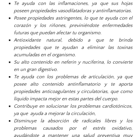
Te ayuda con las inflamaciones, ya que sus hojas
poseen propiedades vasodilatadoras y antinflamatorias.
Posee propiedades astringentes, lo que te ayuda con el
corazón y los riñones, previniéndote enfermedades
futuras que puedan afectar tu organismo.
Antioxidante natural, debido a que te brinda
propiedades que te ayudan a eliminar las toxinas
acumuladas en el organismo.
Su alto contenido en neferin y nuciferina, lo convierte
en un gran digestivo.
Te ayuda con los problemas de articulación, ya que
posee alto contenido antinflamatorio y te aporta
propiedades anticoagulantes y circulatorias, que como
líquido impacta mejor en estas partes del cuerpo.
Contribuye en solucionar los problemas cardiotónicos,
ya que ayuda a mejorar la circulación,
Disminuye la absorción de radicales libres y los
problemas causados por el estrés oxidativo,
ayudándote a mantener una salud preventiva muy