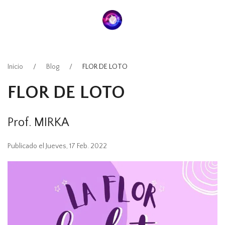
Inicio
Blog
FLOR DE LOTO
FLOR DE LOTO
Prof. MIRKA
Publicado el Jueves, 17 Feb. 2022