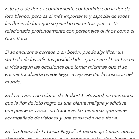
Este tipo de flor es comúnmente confundido con la flor de
loto blanco, pero es el más importante y especial de todas
las flores de loto que se puedan encontrar, pues está
relacionado profundamente con personajes divinos como el
Gran Buda.
Si se encuentra cerrada o en botón, puede significar un
símbolo de las infinitas posibilidades que tiene el hombre en
la vida según las decisiones que tome; mientras que si se
encuentra abierta puede llegar a representar la creación del
mundo.
En la mayoría de relatos de Robert E. Howard, se menciona
que la flor de loto negro es una planta maligna y adictiva
que puede provocar un trance en las personas que viene
acompañado de visiones y una sensación de euforia.
En “La Reina de la Costa Negra” el personaje Conan queda