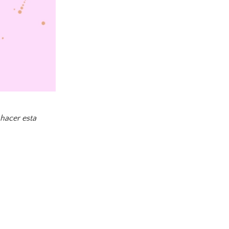
 hacer esta