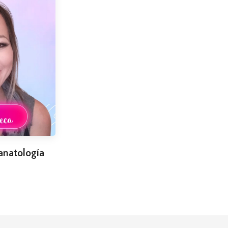
anatología