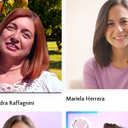
Mariela Herrera
dra Raffagnini