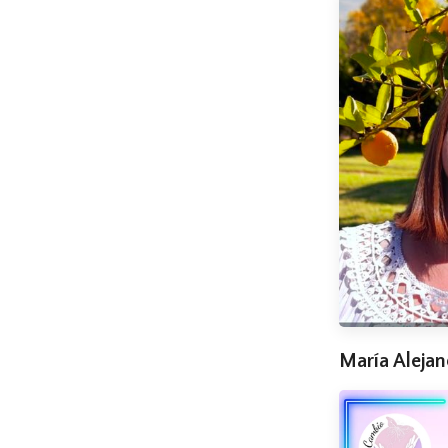
María Alejan