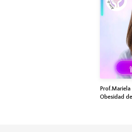
Prof.Mariela
Obesidad de