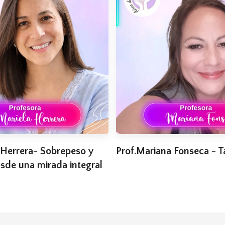
 Herrera- Sobrepeso y
Prof.Mariana Fonseca - T
sde una mirada integral