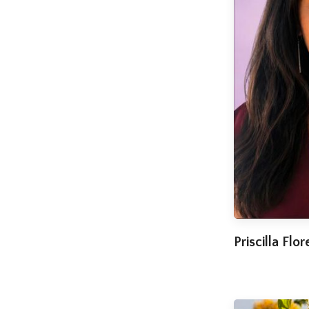
Priscilla Flor