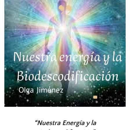
Nuestra Energía y la