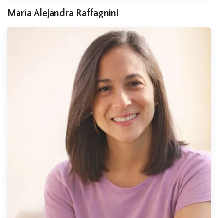
María Alejandra Raffagnini