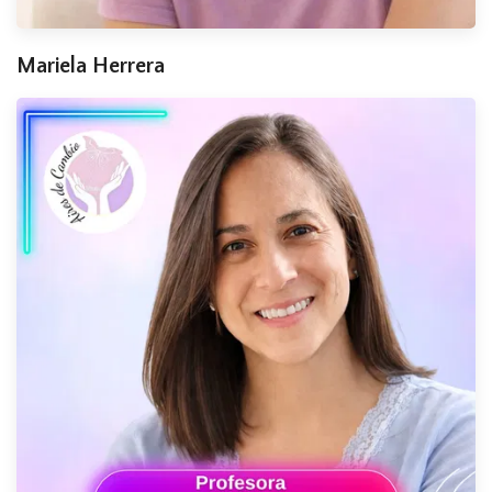
Mariela Herrera