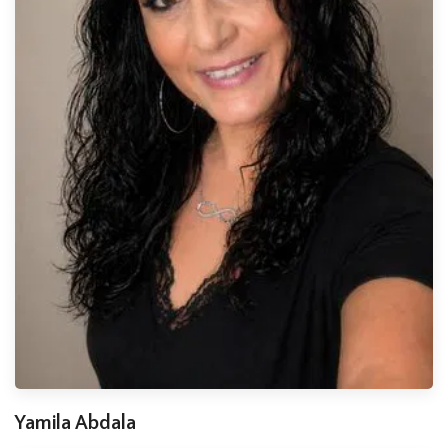
Yamila Abdala