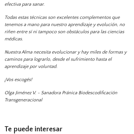
efectiva para sanar.
Todas estas técnicas son excelentes complementos que
tenemos a mano para nuestro aprendizaje y evolución, no
riñen entre sí ni tampoco son obstáculos para las ciencias
médicas.
Nuestra Alma necesita evolucionar y hay miles de formas y
caminos para lograrlo, desde el sufrimiento hasta el
aprendizaje por voluntad.
¡Vos escogés!
Olga Jiménez V. - Sanadora Pránica Biodescodificación
Transgeneracional
Te puede interesar