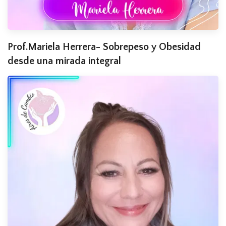
Prof.Mariela Herrera- Sobrepeso y Obesidad
desde una mirada integral