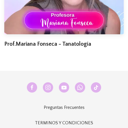
Prof.Mariana Fonseca - Tanatología
Preguntas Frecuentes
TERMINOS Y CONDICIONES