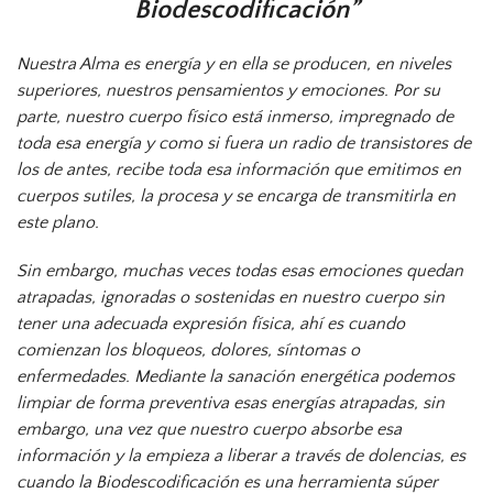
Biodescodificación
Nuestra Alma es energía y en ella se producen, en niveles
superiores, nuestros pensamientos y emociones. Por su
parte, nuestro cuerpo físico está inmerso, impregnado de
toda esa energía y como si fuera un radio de transistores de
los de antes, recibe toda esa información que emitimos en
cuerpos sutiles, la procesa y se encarga de transmitirla en
este plano.
Sin embargo, muchas veces todas esas emociones quedan
atrapadas, ignoradas o sostenidas en nuestro cuerpo sin
tener una adecuada expresión física, ahí es cuando
comienzan los bloqueos, dolores, síntomas o
enfermedades. Mediante la sanación energética podemos
limpiar de forma preventiva esas energías atrapadas, sin
embargo, una vez que nuestro cuerpo absorbe esa
información y la empieza a liberar a través de dolencias, es
cuando la Biodescodificación es una herramienta súper