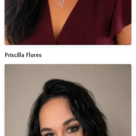
Priscilla Flores