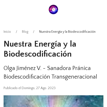
Inicio
Blog
Nuestra Energía y la Biodescodificación
Nuestra Energía y la
Biodescodificación
Olga Jiménez V. - Sanadora Pránica
Biodescodificación Transgeneracional
Publicado el Domingo, 27 Ago. 2023