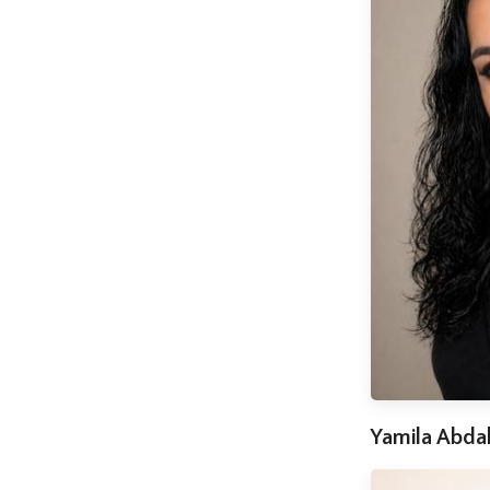
Yamila Abda