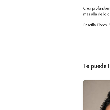
Creo profundame
más allá de lo q
Priscilla Flores
Te puede i