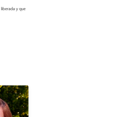
liberada y que