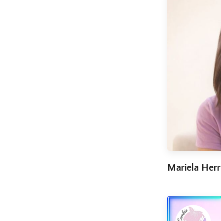
Mariela Herr