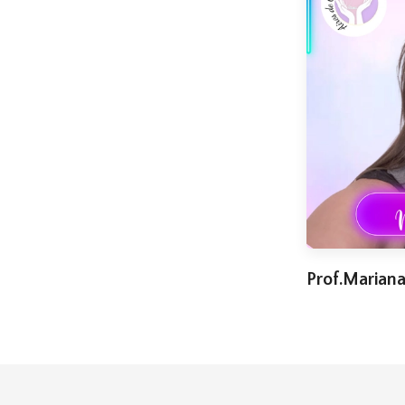
Prof.Mariana