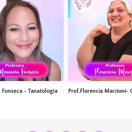
 Fonseca - Tanatología
Prof.Florencia Marzioni-