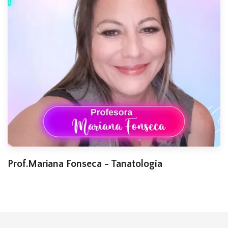
Prof.Mariana Fonseca - Tanatología