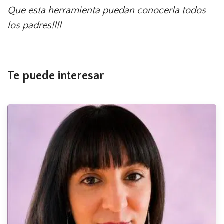
Que esta herramienta puedan conocerla todos
los padres!!!!
Te puede interesar