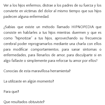
Ver a los hijos enfermos, distrae a los padres de su fuerza y los
convierte en víctimas del dolor al mismo tiempo que sus hijos
padecen alguna enfermedad.
¿Sabías que existe un método llamado HIPNOPEDIA que
consiste en hablarles a tus hijos mientras duermen y que es
como “hipnotizar” a tus hijos, aprovechando su frecuencia
cerebral poder reprogramarlos mediante una charla con ellos
para modificar comportamientos, para sanar síntomas o
enfermedades, para llenarlos de amor, para disculparte si en
algo fallaste o simplemente para reforzar tu amor por ellos?
Conocías de esta maravillosa herramienta
?
La utilizaste en algún momento
?
Para que
?
Que resultados obtuviste
?