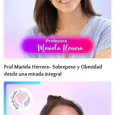
Prof.Mariela Herrera- Sobrepeso y Obesidad
desde una mirada integral