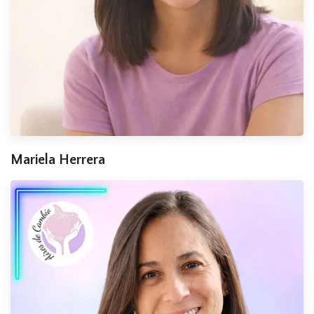
Mariela Herrera