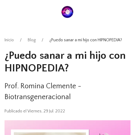
Inicio
Blog
¿Puedo sanar a mi hijo con HIPNOPEDIA?
¿Puedo sanar a mi hijo con
HIPNOPEDIA?
Prof. Romina Clemente -
Biotransgeneracional
Publicado el Viernes, 29 Jul. 2022