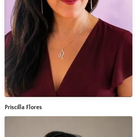
Priscilla Flores