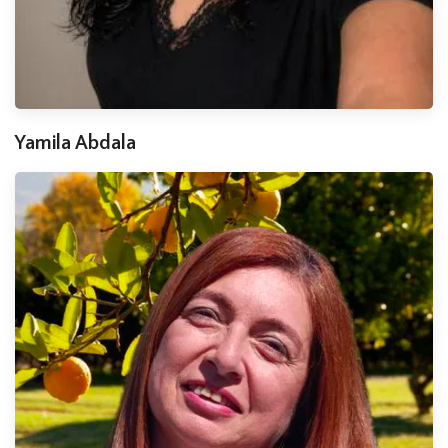
Yamila Abdala