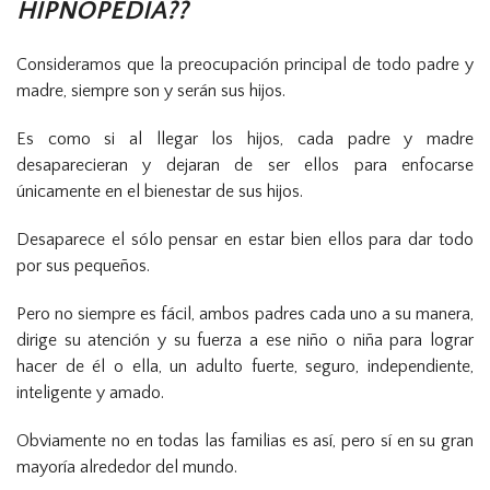
HIPNOPEDIA
??
Consideramos que la preocupación principal de todo padre y
madre, siempre son y serán sus hijos.
Es como si al llegar los hijos, cada padre y madre
desaparecieran y dejaran de ser ellos para enfocarse
únicamente en el bienestar de sus hijos.
Desaparece el sólo pensar en estar bien ellos para dar todo
por sus pequeños.
Pero no siempre es fácil, ambos padres cada uno a su manera,
dirige su atención y su fuerza a ese niño o niña para lograr
hacer de él o ella, un adulto fuerte, seguro, independiente,
inteligente y amado.
Obviamente no en todas las familias es así, pero sí en su gran
mayoría alrededor del mundo.