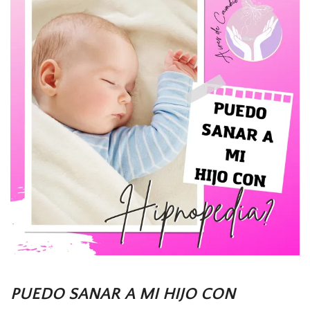
PUEDO
SANAR
A
MI
HIJO
CON