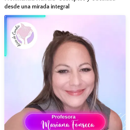
desde una mirada integral