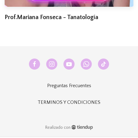
Prof.Mariana Fonseca - Tanatología
Preguntas Frecuentes
TERMINOS Y CONDICIONES
Realizado con