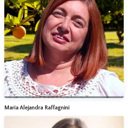
María Alejandra Raffagnini