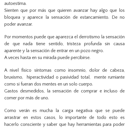
autoestima.
Sienten que por más que quieren avanzar hay algo que los
bloquea y aparece la sensación de estancamiento. De no
poder avanzar.
Por momentos puede que aparezca el derrotismo la sensación
de que nada tiene sentido, tristeza profunda sin causa
aparente y la sensación de entrar en un pozo negro.
A veces hasta en su mirada puede percibirse.
A nivel físico síntomas como insomnio, dolor de cabeza,
bruxismo, hiperactividad o pasividad total, mente rumiante
como si fueran dos mentes en un solo cuerpo.
Gastos desmedidos, la sensación de comprar e incluso de
comer por más de uno.
Como verán es mucha la carga negativa que se puede
arrastrar en estos casos, lo importante de todo esto es
hacerlo consciente y saber que hay herramientas para poder