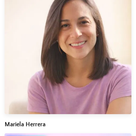
Mariela Herrera