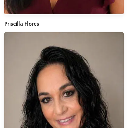
Priscilla Flores