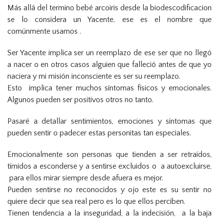
Más allá del termino bebé arcoiris desde la biodescodificacion
se lo considera un Yacente, ese es el nombre que
comúnmente usamos .
Ser Yacente implica ser un reemplazo de ese ser que no llegó
a nacer o en otros casos alguien que falleció antes de que yo
naciera y mi misión inconsciente es ser su reemplazo.
Esto implica tener muchos síntomas físicos y emocionales.
Algunos pueden ser positivos otros no tanto.
Pasaré a detallar sentimientos, emociones y síntomas que
pueden sentir o padecer estas personitas tan especiales.
Emocionalmente son personas que tienden a ser retraídos,
tímidos a esconderse y a sentirse excluidos o a autoexcluirse,
para ellos mirar siempre desde afuera es mejor.
Pueden sentirse no reconocidos y ojo este es su sentir no
quiere decir que sea real pero es lo que ellos perciben.
Tienen tendencia a la inseguridad, a la indecisión, a la baja