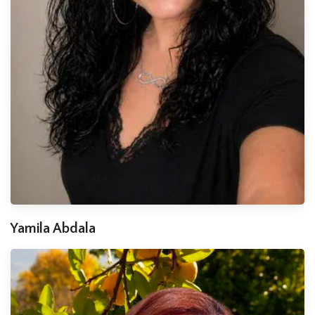
Yamila Abdala