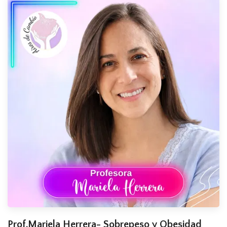
Prof.Mariela Herrera- Sobrepeso y Obesidad