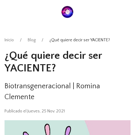
Inicio
Blog
¿Qué quiere decir ser YACIENTE?
¿Qué quiere decir ser
YACIENTE?
Biotransgeneracional | Romina
Clemente
Publicado el Jueves, 25 Nov. 2021