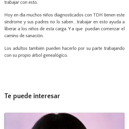
trabajar con esto.
Hoy en día muchos niños diagnosticados con TDH tienen este
síndrome y sus padres no lo saben , trabajar en esto ayuda a
liberar a los niños de esta carga. Y a que puedan comenzar el
camino de sanación.
Los adultos también pueden hacerlo por su parte trabajando
con su propio árbol genealógico.
Te puede interesar