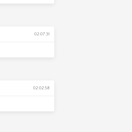
02:07:31
02:02:58