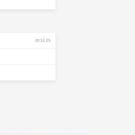
01:32:25