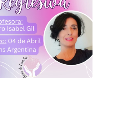
Volver al curso